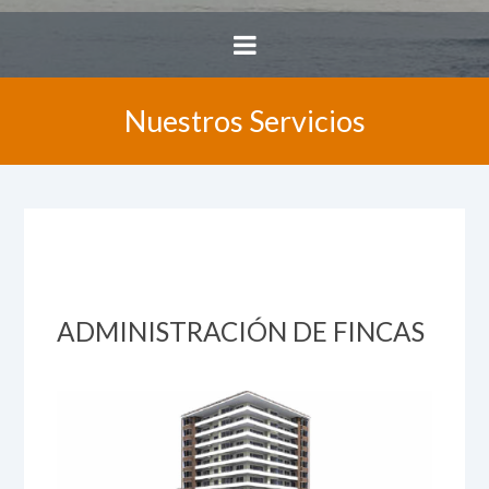
Nuestros Servicios
ADMINISTRACIÓN DE FINCAS