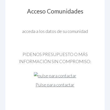
Acceso Comunidades
acceda a los datos de su comunidad
PIDENOS PRESUPUESTO O MÁS
INFORMACIÓN SIN COMPROMISO:
Pulse para contactar