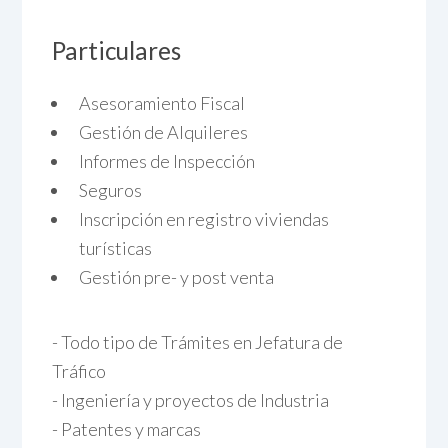
Particulares
Asesoramiento Fiscal
Gestión de Alquileres
Informes de Inspección
Seguros
Inscripción en registro viviendas
turísticas
Gestión pre- y post venta
- Todo tipo de Trámites en Jefatura de
Tráfico
- Ingeniería y proyectos de Industria
- Patentes y marcas