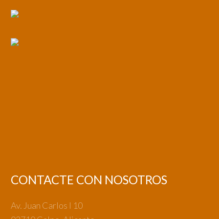
CONTACTE CON NOSOTROS
Av. Juan Carlos I 10