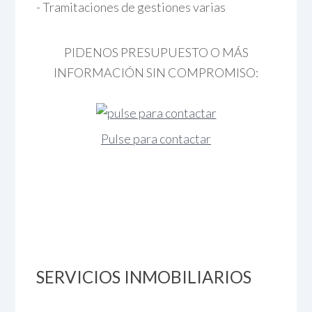
- Tramitaciones de gestiones varias
PIDENOS PRESUPUESTO O MÁS
INFORMACIÓN SIN COMPROMISO:
Pulse para contactar
SERVICIOS INMOBILIARIOS