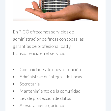
En PICÓ ofrecemos servicios de
administración de fincas con todas las
garantías de profesionalidad y
transparencia en el servicio.
Comunidades de nueva creación
Administración integral de fincas
Secretaría
Mantenimiento de la comunidad
Ley de protección de datos
Asesoramiento jurídico