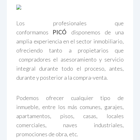
Los profesionales que
conformamos
PICÓ
disponemos de una
amplia experiencia en el sector inmobiliario,
ofreciendo tanto a propietarios que
compradores el asesoramiento y servicio
integral durante todo el proceso, antes,
durante y posterior a la compra-venta.
Podemos ofrecer cualquier tipo de
inmueble, entre los más comunes, garajes,
apartamentos, pisos, casas, locales
comerciales, naves industriales,
promociones de obra, etc.