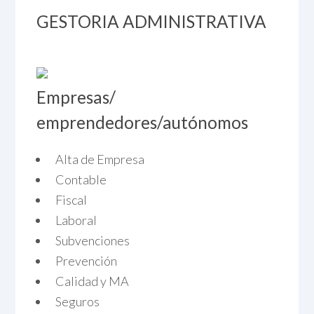
GESTORIA ADMINISTRATIVA
Empresas/
emprendedores/autónomos
Alta de Empresa
Contable
Fiscal
Laboral
Subvenciones
Prevención
Calidad y MA
Seguros