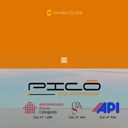
+34 966 112 258