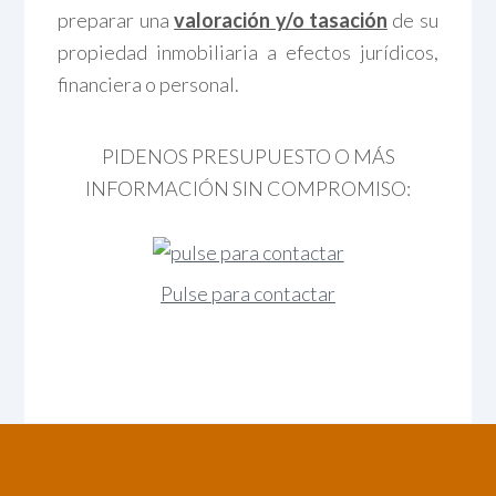
preparar una
valoración y/o tasación
de su
propiedad inmobiliaria a efectos jurídicos,
financiera o personal.
PIDENOS PRESUPUESTO O MÁS
INFORMACIÓN SIN COMPROMISO:
Pulse para contactar