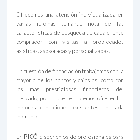
Ofrecemos una atención individualizada en
varias idiomas tomando nota de las
características de búsqueda de cada cliente
comprador con visitas a propiedades
asistidas, asesoradas y personalizadas.
En cuestión de financiación trabajamos con la
mayoría de los bancos y cajas así como con
las más prestigiosas financieras del
mercado, por lo que le podemos ofrecer las
mejores condiciones existentes en cada
momento.
En
PICÓ
disponemos de profesionales para