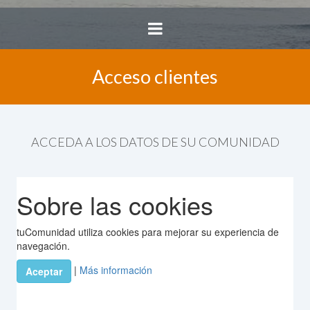
Acceso clientes
ACCEDA A LOS DATOS DE SU COMUNIDAD