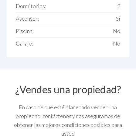
Dormitorios:
2
Ascensor:
Si
Piscina:
No
Garaje:
No
¿Vendes una propiedad?
En caso de que esté planeando vender una
propiedad, contáctenos y nos aseguramos de
obtener las mejores condiciones posibles para
usted